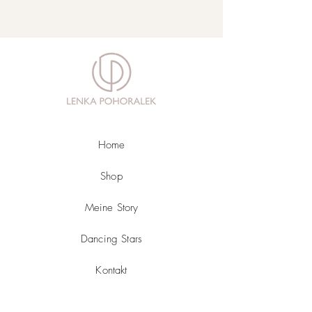
Home
Shop
Meine Story
Dancing Stars
Kontakt