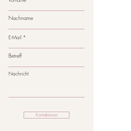
Nachname
E-Mail
Betreff
Nachricht
Kontaktieren