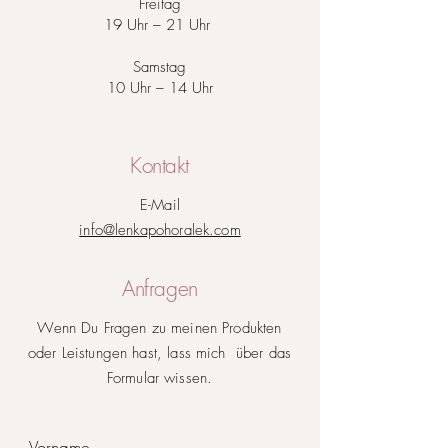
Freitag
19 Uhr – 21 Uhr
Samstag
10 Uhr – 14 Uhr
Kontakt
E-Mail
info@lenkapohoralek.com
Anfragen
Wenn Du Fragen zu meinen Produkten
oder Leistungen hast, lass mich über das
Formular wissen.
Vorname