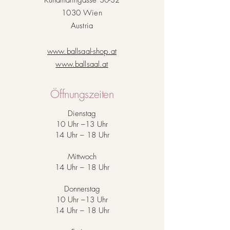
Kundmanngasse 30-32
1030 Wien
Austria
www.ballsaal-shop.at
www.ballsaal.at
Öffnungszeiten
Dienstag
10 Uhr –13 Uhr
14 Uhr – 18 Uhr
Mittwoch
14 Uhr – 18 Uhr
Donnerstag
10 Uhr –13 Uhr
14 Uhr – 18 Uhr