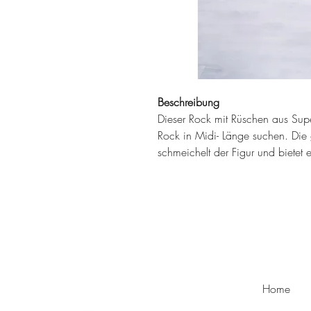
Beschreibung
Dieser Rock mit Rüschen aus Superj
Rock in Midi- Länge suchen. Die
schmeichelt der Figur und biete
Home