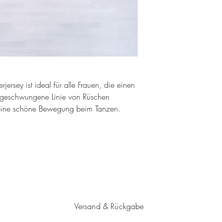
ersey ist ideal für alle Frauen, die einen
 geschwungene Linie von Rüschen
t eine schöne Bewegung beim Tanzen.
Versand & Rückgabe