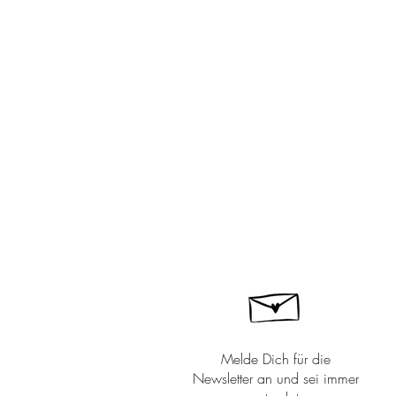
Melde Dich für die
Newsletter an und sei immer