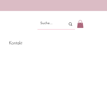
Kontakt