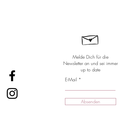
Melde Dich für die
Newsletter an und sei immer
up to date
E-Mail
Absenden