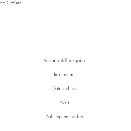
 und Größen
Versand & Rückgabe
Impressum
Datenschutz
AGB
Zahlungsmethoden