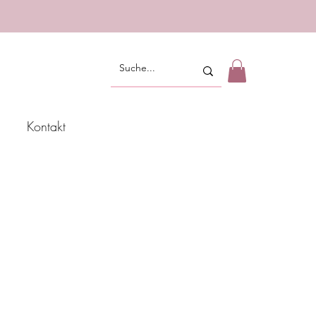
Kontakt