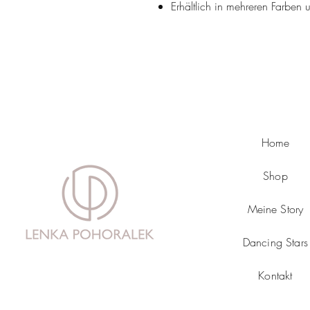
Erhältlich in mehreren Farben
Home
Shop
Meine Story
Dancing Stars
Kontakt